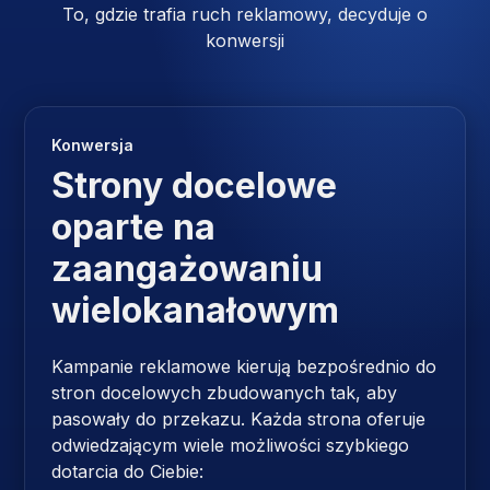
To, gdzie trafia ruch reklamowy, decyduje o
konwersji
Konwersja
Strony docelowe
oparte na
zaangażowaniu
wielokanałowym
Kampanie reklamowe kierują bezpośrednio do
stron docelowych zbudowanych tak, aby
pasowały do ​​przekazu. Każda strona oferuje
odwiedzającym wiele możliwości szybkiego
dotarcia do Ciebie: