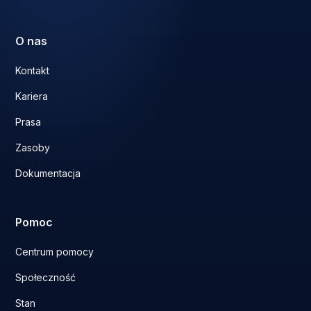
O nas
Kontakt
Kariera
Prasa
Zasoby
Dokumentacja
Pomoc
Centrum pomocy
Społeczność
Stan