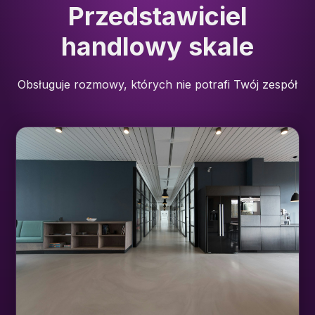
Przedstawiciel
handlowy skale
Obsługuje rozmowy, których nie potrafi Twój zespół