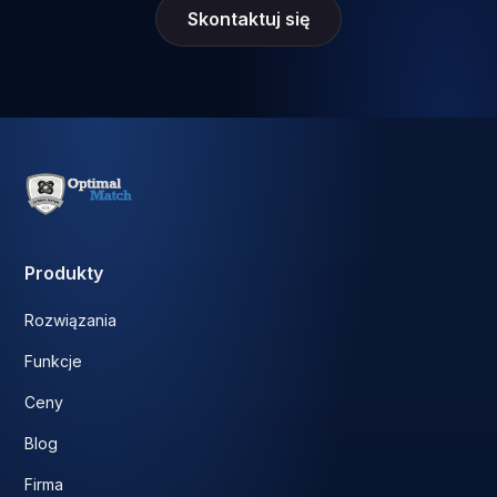
Skontaktuj się
Produkty
Rozwiązania
Funkcje
Ceny
Blog
Firma