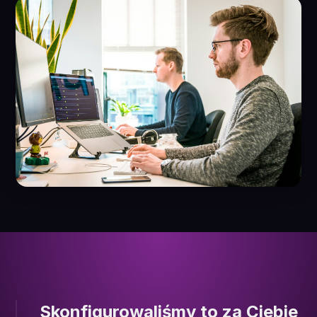
Skonfigurowaliśmy to za Ciebie