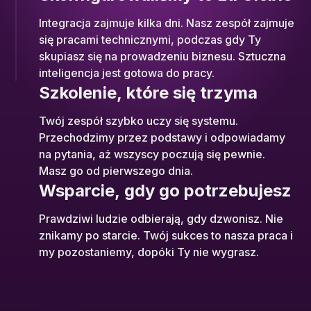
Integracja zajmuje kilka dni. Nasz zespół zajmuje
się pracami technicznymi, podczas gdy Ty
skupiasz się na prowadzeniu biznesu. Sztuczna
inteligencja jest gotowa do pracy.
Szkolenie, które się trzyma
Twój zespół szybko uczy się systemu.
Przechodzimy przez podstawy i odpowiadamy
na pytania, aż wszyscy poczują się pewnie.
Masz go od pierwszego dnia.
Wsparcie, gdy go potrzebujesz
Prawdziwi ludzie odbierają, gdy dzwonisz. Nie
znikamy po starcie. Twój sukces to nasza praca i
my pozostaniemy, dopóki Ty nie wygrasz.