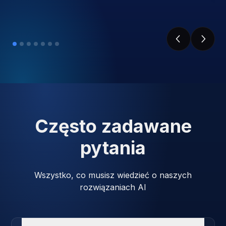
Często zadawane
pytania
Wszystko, co musisz wiedzieć o naszych
rozwiązaniach AI