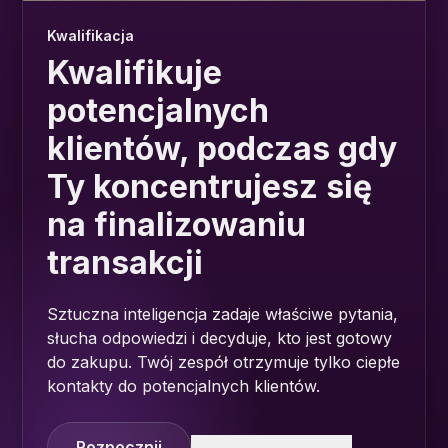
Kwalifikacja
Kwalifikuje
potencjalnych
klientów, podczas gdy
Ty koncentrujesz się
na finalizowaniu
transakcji
Sztuczna inteligencja zadaje właściwe pytania,
słucha odpowiedzi i decyduje, kto jest gotowy
do zakupu. Twój zespół otrzymuje tylko ciepłe
kontakty do potencjalnych klientów.
Rozpocznij
Dowiedz się więcej