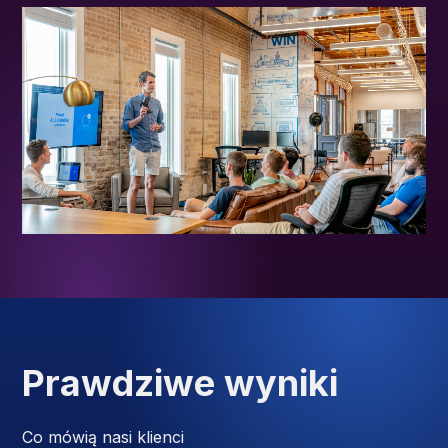
Prawdziwe wyniki
Co mówią nasi klienci