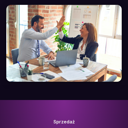
Sprzedaż