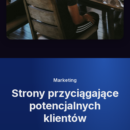
Marketing
Strony przyciągające
potencjalnych
klientów