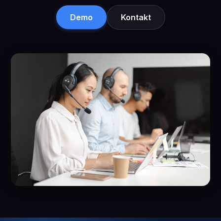
Demo
Kontakt