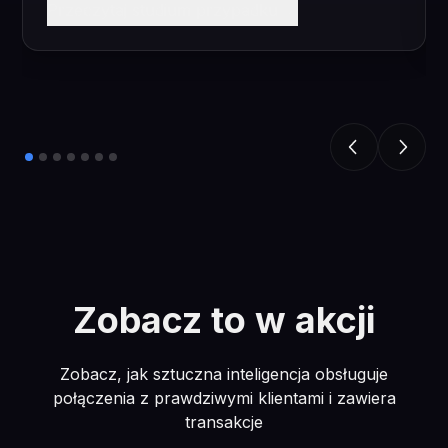
Przeczytaj studium przypadku
Zobacz to w akcji
Zobacz, jak sztuczna inteligencja obsługuje
połączenia z prawdziwymi klientami i zawiera
transakcje