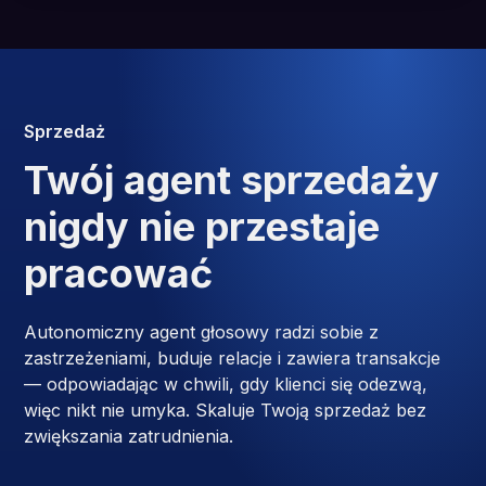
Sprzedaż
Twój agent sprzedaży
nigdy nie przestaje
pracować
Autonomiczny agent głosowy radzi sobie z
zastrzeżeniami, buduje relacje i zawiera transakcje
— odpowiadając w chwili, gdy klienci się odezwą,
więc nikt nie umyka. Skaluje Twoją sprzedaż bez
zwiększania zatrudnienia.