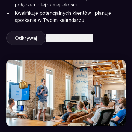
połączeń o tej samej jakości
Kwalifikuje potencjalnych klientów i planuje
spotkania w Twoim kalendarzu
Odkrywaj
Dowiedz się więcej