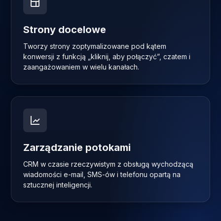
Strony docelowe
Tworzy strony zoptymalizowane pod kątem
konwersji z funkcją „kliknij, aby połączyć”, czatem i
zaangażowaniem w wielu kanałach.
Zarządzanie potokami
CRM w czasie rzeczywistym z obsługą wychodzącą
wiadomości e-mail, SMS-ów i telefonu opartą na
sztucznej inteligencji.