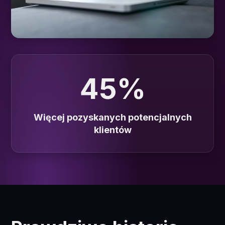
45%
Więcej pozyskanych potencjalnych
klientów