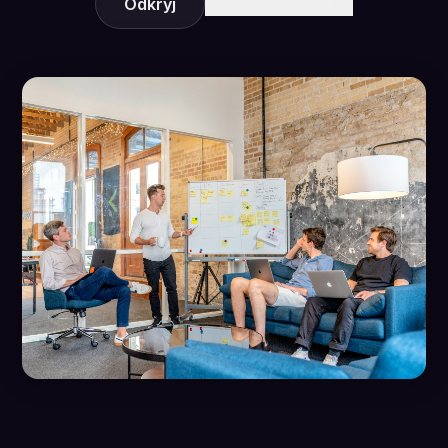
Odkryj
Więcej informacji