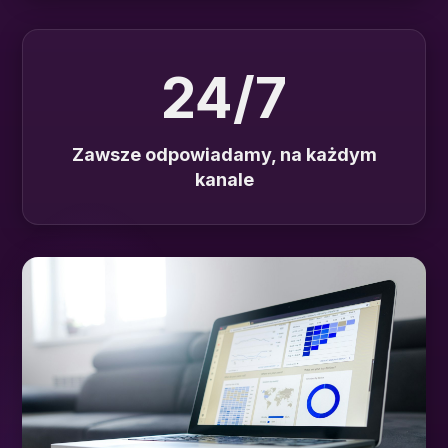
24/7
Zawsze odpowiadamy, na każdym
kanale