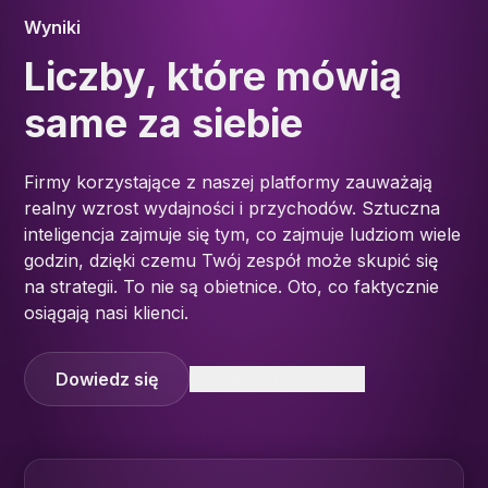
Wyniki
Liczby, które mówią
same za siebie
Firmy korzystające z naszej platformy zauważają
realny wzrost wydajności i przychodów. Sztuczna
inteligencja zajmuje się tym, co zajmuje ludziom wiele
godzin, dzięki czemu Twój zespół może skupić się
na strategii. To nie są obietnice. Oto, co faktycznie
osiągają nasi klienci.
Dowiedz się
Dowiedz się więcej