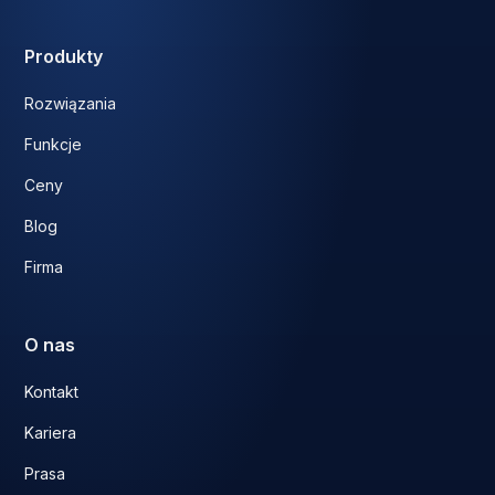
Produkty
Rozwiązania
Funkcje
Ceny
Blog
Firma
O nas
Kontakt
Kariera
Prasa