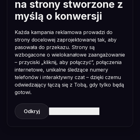
na strony stworzone z
myślą o konwersji
Każda kampania reklamowa prowadzi do
strony docelowej zaprojektowanej tak, aby
pasowała do przekazu. Strony są
wzbogacone o wielokanałowe zaangażowanie
– przyciski „kliknij, aby połączyć”, połączenia
internetowe, unikalne śledzące numery
telefonów i interaktywny czat – dzięki czemu
odwiedzający łączą się z Tobą, gdy tylko będą
gotowi.
Odkryj
Dowiedz się więcej