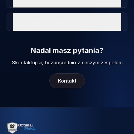
Czy istnieje blokada umowy?
Nadal masz pytania?
Skontaktuj się bezpośrednio z naszym zespołem
Kontakt