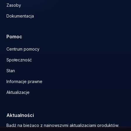
Zasoby
Dokumentacja
Pomoc
Centrum pomocy
Społeczność
Stan
Informacje prawne
Aktualizacje
Aktualności
Bądź na bieżąco z najnowszymi aktualizacjami produktów,