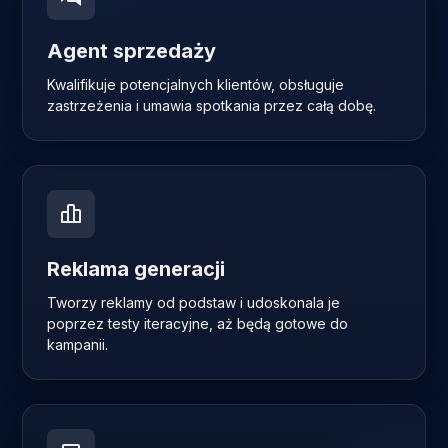
Agent sprzedaży
Kwalifikuje potencjalnych klientów, obsługuje
zastrzeżenia i umawia spotkania przez całą dobę.
Reklama generacji
Tworzy reklamy od podstaw i udoskonala je
poprzez testy iteracyjne, aż będą gotowe do
kampanii.