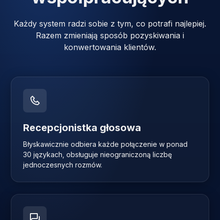
Każdy system radzi sobie z tym, co potrafi najlepiej.
Razem zmieniają sposób pozyskiwania i
konwertowania klientów.
Recepcjonistka głosowa
Błyskawicznie odbiera każde połączenie w ponad
30 językach, obsługuje nieograniczoną liczbę
jednoczesnych rozmów.