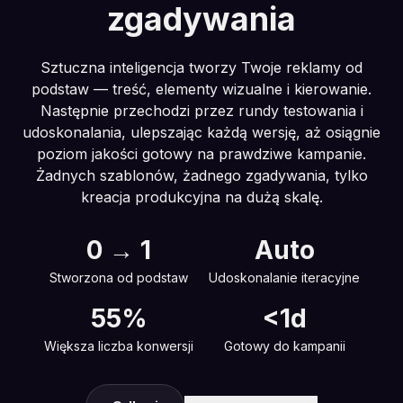
zgadywania
Sztuczna inteligencja tworzy Twoje reklamy od
podstaw — treść, elementy wizualne i kierowanie.
Następnie przechodzi przez rundy testowania i
udoskonalania, ulepszając każdą wersję, aż osiągnie
poziom jakości gotowy na prawdziwe kampanie.
Żadnych szablonów, żadnego zgadywania, tylko
kreacja produkcyjna na dużą skalę.
0 → 1
Auto
Stworzona od podstaw
Udoskonalanie iteracyjne
55%
<1d
Większa liczba konwersji
Gotowy do kampanii