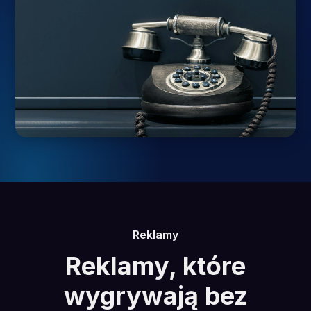
Reklamy
Reklamy, które
wygrywają bez