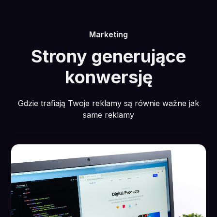
Marketing
Strony generujące
konwersję
Gdzie trafiają Twoje reklamy są równie ważne jak
same reklamy