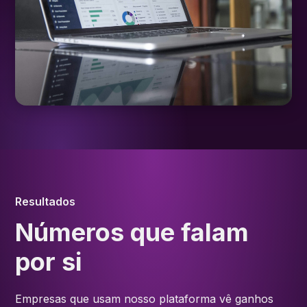
Resultados
Números que falam
por si
Empresas que usam nosso plataforma vê ganhos