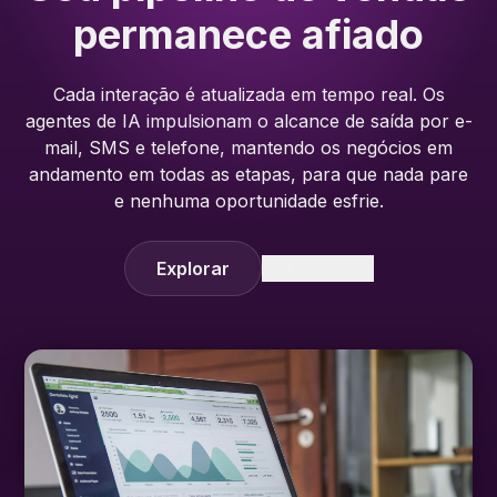
permanece afiado
Cada interação é atualizada em tempo real. Os
agentes de IA impulsionam o alcance de saída por e-
mail, SMS e telefone, mantendo os negócios em
andamento em todas as etapas, para que nada pare
e nenhuma oportunidade esfrie.
Explorar
Saiba mais