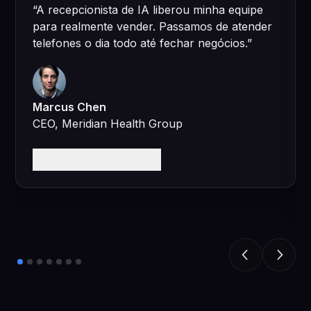
“
A recepcionista de IA liberou minha equipe
para realmente vender. Passamos de atender
telefones o dia todo até fechar negócios.
”
Marcus Chen
CEO, Meridian Health Group
Leia o estudo de caso