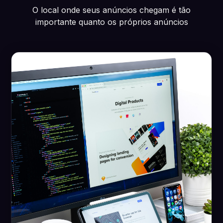
O local onde seus anúncios chegam é tão
importante quanto os próprios anúncios