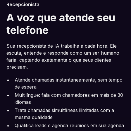
Recepcionista
A voz que atende seu
telefone
Sua recepcionista de IA trabalha a cada hora. Ele
escuta, entende e responde como um ser humano
faria, captando exatamente o que seus clientes
precisam.
Atende chamadas instantaneamente, sem tempo
de espera
Multilíngue: fala com chamadores em mais de 30
idiomas
Trata chamadas simultâneas ilimitadas com a
mesma qualidade
Qualifica leads e agenda reuniões em sua agenda