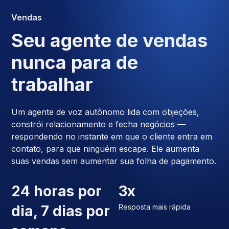
Vendas
Seu agente de vendas
nunca para de
trabalhar
Um agente de voz autônomo lida com objeções,
constrói relacionamento e fecha negócios —
respondendo no instante em que o cliente entra em
contato, para que ninguém escape. Ele aumenta
suas vendas sem aumentar sua folha de pagamento.
24 horas por
3x
dia, 7 dias por
Resposta mais rápida