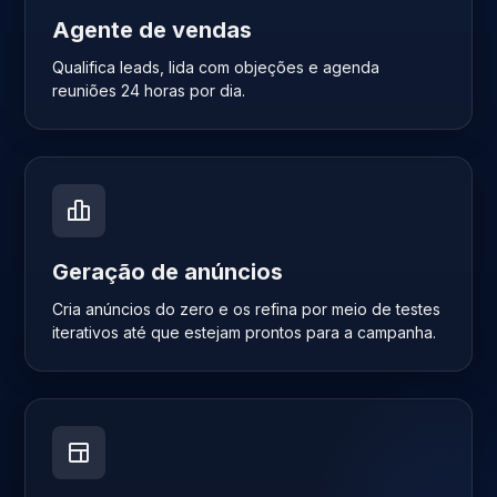
Agente de vendas
Qualifica leads, lida com objeções e agenda
reuniões 24 horas por dia.
Geração de anúncios
Cria anúncios do zero e os refina por meio de testes
iterativos até que estejam prontos para a campanha.