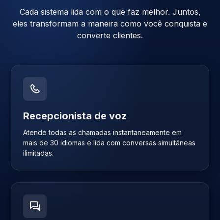
Cada sistema lida com o que faz melhor. Juntos,
eles transformam a maneira como você conquista e
converte clientes.
Recepcionista de voz
Atende todas as chamadas instantaneamente em
mais de 30 idiomas e lida com conversas simultâneas
ilimitadas.