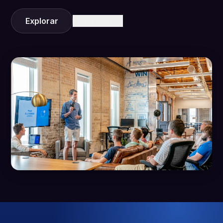
Explorar
Saiba mais