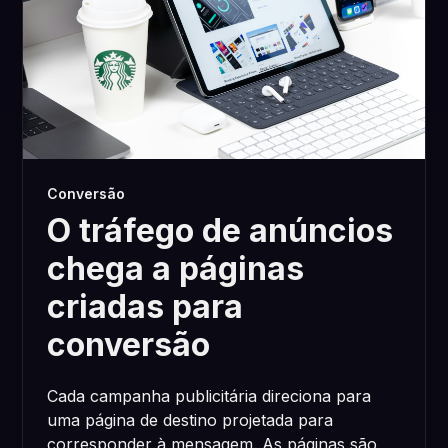
Conversão
O tráfego de anúncios
chega a páginas
criadas para
conversão
Cada campanha publicitária direciona para
uma página de destino projetada para
corresponder à mensagem. As páginas são