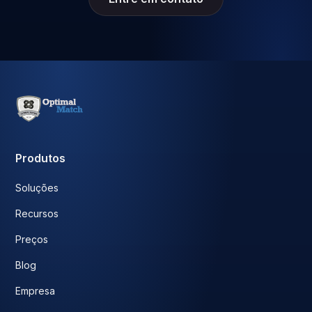
Produtos
Soluções
Recursos
Preços
Blog
Empresa