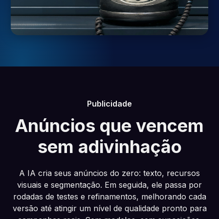
Publicidade
Anúncios que vencem
sem adivinhação
A IA cria seus anúncios do zero: texto, recursos
visuais e segmentação. Em seguida, ele passa por
rodadas de testes e refinamentos, melhorando cada
versão até atingir um nível de qualidade pronto para