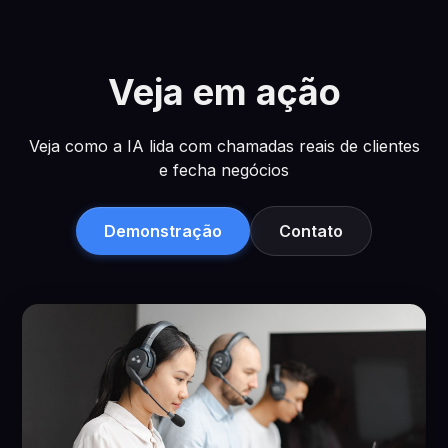
Veja em ação
Veja como a IA lida com chamadas reais de clientes
e fecha negócios
Demonstração
Contato