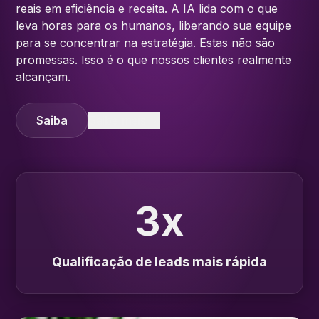
reais em eficiência e receita. A IA lida com o que
leva horas para os humanos, liberando sua equipe
para se concentrar na estratégia. Estas não são
promessas. Isso é o que nossos clientes realmente
alcançam.
Saiba
Saiba mais
3x
Qualificação de leads mais rápida