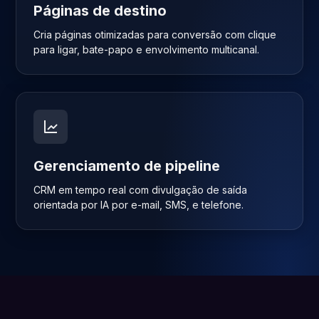
Páginas de destino
Cria páginas otimizadas para conversão com clique
para ligar, bate-papo e envolvimento multicanal.
Gerenciamento de pipeline
CRM em tempo real com divulgação de saída
orientada por IA por e-mail, SMS, e telefone.