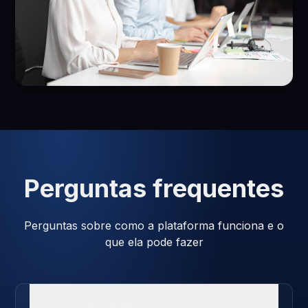
Perguntas frequentes
Perguntas sobre como a plataforma funciona e o
que ela pode fazer
Como a IA aprende?