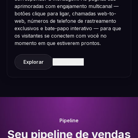
aprimoradas com engajamento multicanal —
botões clique para ligar, chamadas web-to-
web, números de telefone de rastreamento
exclusivos e bate-papo interativo — para que
os visitantes se conectem com você no
momento em que estiverem prontos.
Explorar
Saiba mais
Pipeline
Seu pipeline de vendas