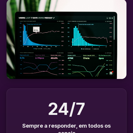
24/7
Sempre a responder, em todos os