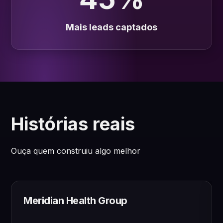
Mais leads captados
Histórias reais
Ouça quem construiu algo melhor
Meridian Health Group