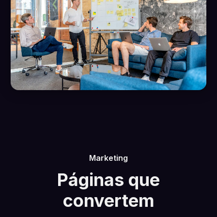
Marketing
Páginas que
convertem