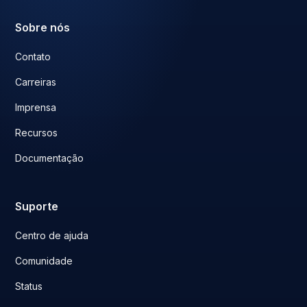
Sobre nós
Contato
Carreiras
Imprensa
Recursos
Documentação
Suporte
Centro de ajuda
Comunidade
Status