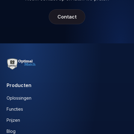
Contact
Producten
Oplossingen
Functies
Prijzen
Blog