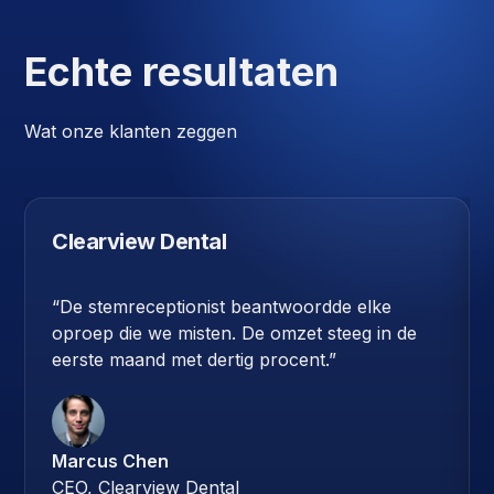
Echte resultaten
Wat onze klanten zeggen
Clearview Dental
“
De stemreceptionist beantwoordde elke
oproep die we misten. De omzet steeg in de
eerste maand met dertig procent.
”
Marcus Chen
CEO, Clearview Dental