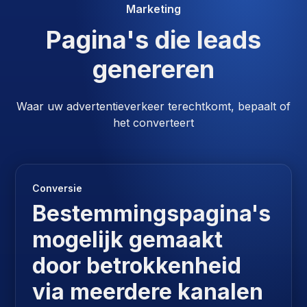
Marketing
Pagina's die leads
genereren
Waar uw advertentieverkeer terechtkomt, bepaalt of
het converteert
Conversie
Bestemmingspagina's
mogelijk gemaakt
door betrokkenheid
via meerdere kanalen