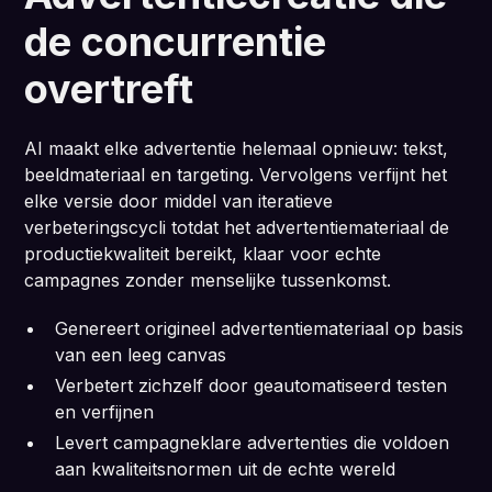
de concurrentie
overtreft
AI maakt elke advertentie helemaal opnieuw: tekst,
beeldmateriaal en targeting. Vervolgens verfijnt het
elke versie door middel van iteratieve
verbeteringscycli totdat het advertentiemateriaal de
productiekwaliteit bereikt, klaar voor echte
campagnes zonder menselijke tussenkomst.
Genereert origineel advertentiemateriaal op basis
van een leeg canvas
Verbetert zichzelf door geautomatiseerd testen
en verfijnen
Levert campagneklare advertenties die voldoen
aan kwaliteitsnormen uit de echte wereld