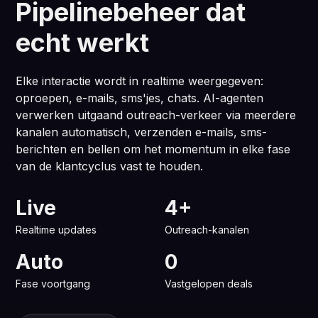
Pipelinebeheer dat
echt werkt
Elke interactie wordt in realtime weergegeven:
oproepen, e-mails, sms'jes, chats. AI-agenten
verwerken uitgaand outreach-verkeer via meerdere
kanalen automatisch, verzenden e-mails, sms-
berichten en bellen om het momentum in elke fase
van de klantcyclus vast te houden.
Live
4+
Realtime updates
Outreach-kanalen
Auto
0
Fase voortgang
Vastgelopen deals