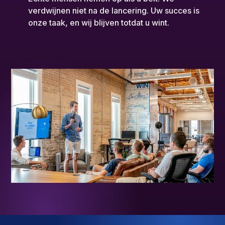
verdwijnen niet na de lancering. Uw succes is
onze taak, en wij blijven totdat u wint.