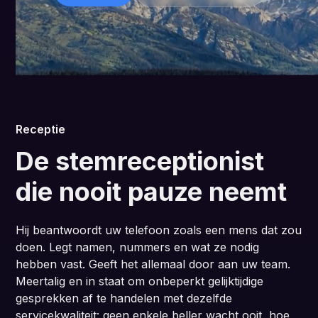
Receptie
De stemreceptionist
die nooit pauze neemt
Hij beantwoordt uw telefoon zoals een mens dat zou
doen. Legt namen, nummers en wat ze nodig
hebben vast. Geeft het allemaal door aan uw team.
Meertalig en in staat om onbeperkt gelijktijdige
gesprekken af te handelen met dezelfde
servicekwaliteit: geen enkele beller wacht ooit, hoe