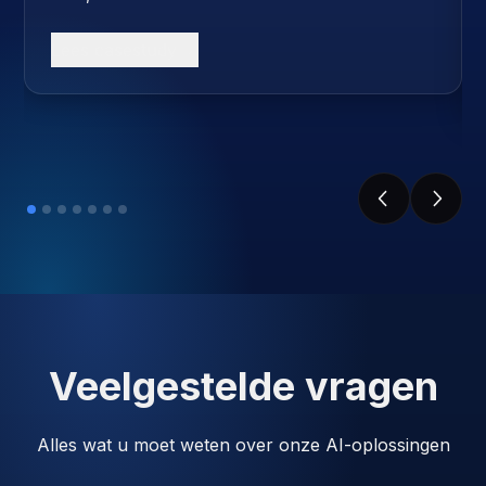
Lees casestudy
Veelgestelde vragen
Alles wat u moet weten over onze AI-oplossingen