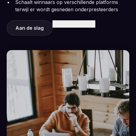
Schaalt winnaars op verschillende platforms
terwijl er wordt gesneden onderpresteerders
Meer informatie
Aan de slag