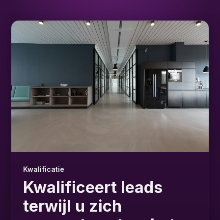
Kwalificatie
Kwalificeert leads
terwijl u zich