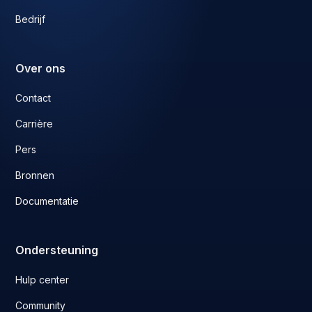
Bedrijf
Over ons
Contact
Carrière
Pers
Bronnen
Documentatie
Ondersteuning
Hulp center
Community