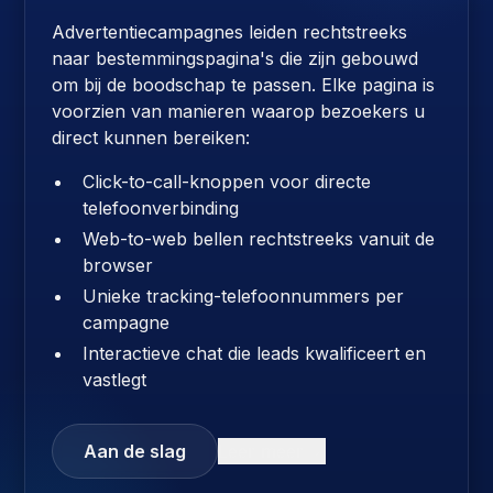
Advertentiecampagnes leiden rechtstreeks
naar bestemmingspagina's die zijn gebouwd
om bij de boodschap te passen. Elke pagina is
voorzien van manieren waarop bezoekers u
direct kunnen bereiken:
Click-to-call-knoppen voor directe
telefoonverbinding
Web-to-web bellen rechtstreeks vanuit de
browser
Unieke tracking-telefoonnummers per
campagne
Interactieve chat die leads kwalificeert en
vastlegt
Aan de slag
Leer meer