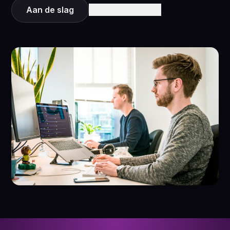
Aan de slag
Meer informatie