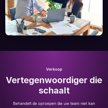
Verkoop
Vertegenwoordiger die
schaalt
Behandelt de oproepen die uw team niet kan