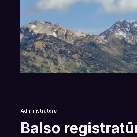
Administratorė
Balso registratū