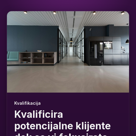
Kvalifikacija
Kvalificira
potencijalne klijente