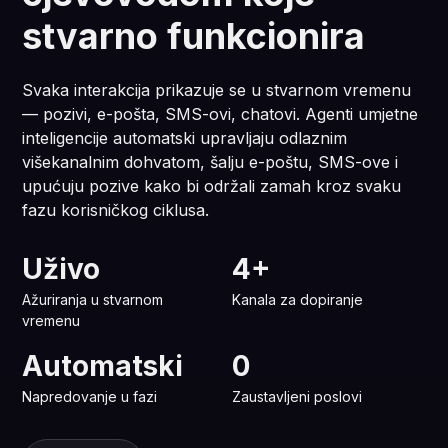
stvarno funkcionira
Svaka interakcija prikazuje se u stvarnom vremenu
— pozivi, e-pošta, SMS-ovi, chatovi. Agenti umjetne
inteligencije automatski upravljaju odlaznim
višekanalnim dohvatom, šalju e-poštu, SMS-ove i
upućuju pozive kako bi održali zamah kroz svaku
fazu korisničkog ciklusa.
Uživo
4+
Ažuriranja u stvarnom
Kanala za dopiranje
vremenu
Automatski
0
Napredovanje u fazi
Zaustavljeni poslovi