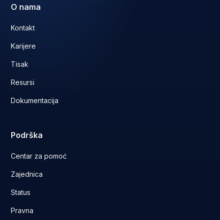
O nama
Kontakt
Karijere
Tisak
Resursi
Dokumentacija
Podrška
Centar za pomoć
Zajednica
Status
Pravna