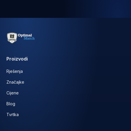
Proizvodi
Rješenja
Značajke
Cijene
Blog
Tvrtka