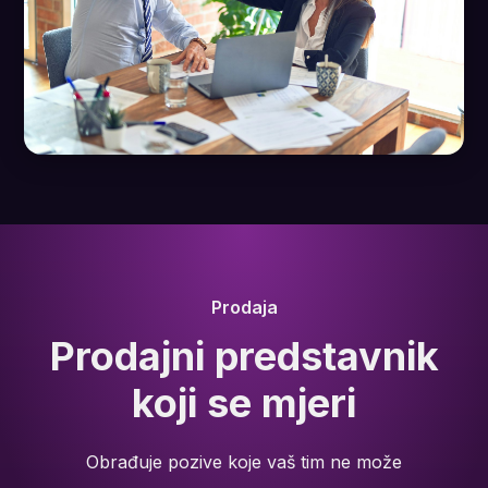
Prodaja
Prodajni predstavnik
koji se mjeri
Obrađuje pozive koje vaš tim ne može