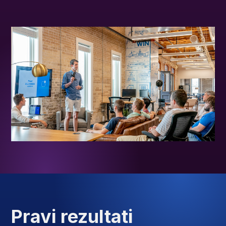
Pravi rezultati