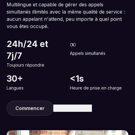
Multilingue et capable de gérer des appels
simultanés illimités avec la même qualité de service :
aucun appelant n'attend, peu importe à quel point
vous êtes occupé.
24h/24 et
∞
7j/7
Appels simultanés
Toujours répondre
30+
<1s
Langues
Heure de prise en charge
Commencer
En savoir plus