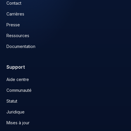
Contact
Carrières
Presse
Ressources
Documentation
Support
Aide centre
Communauté
Statut
Juridique
Mises à jour