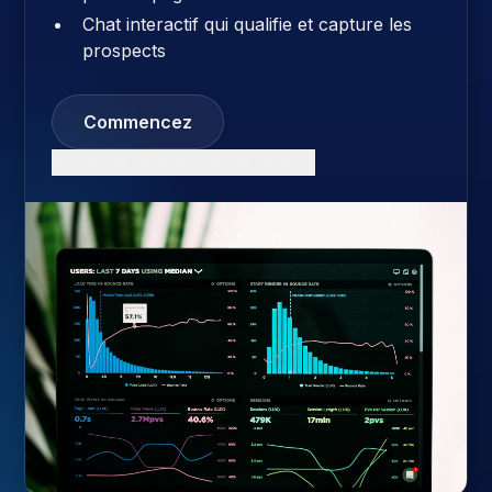
Chat interactif qui qualifie et capture les
prospects
Commencez
En savoir plus en savoir plus