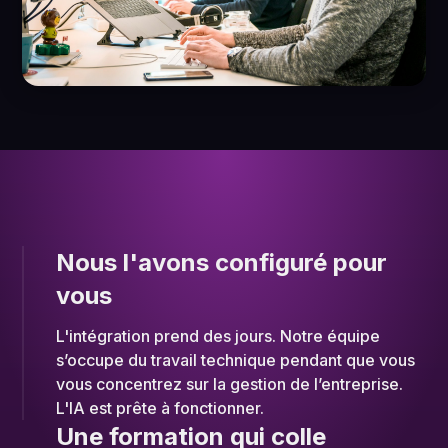
Nous l'avons configuré pour
vous
L'intégration prend des jours. Notre équipe
s’occupe du travail technique pendant que vous
vous concentrez sur la gestion de l’entreprise.
L'IA est prête à fonctionner.
Une formation qui colle