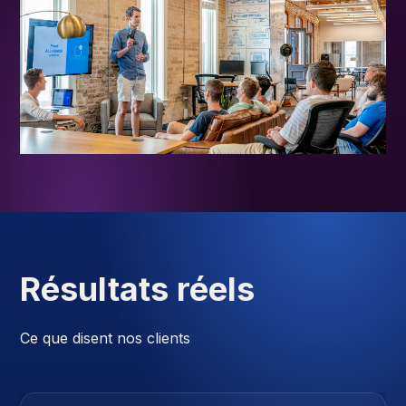
Résultats réels
Ce que disent nos clients