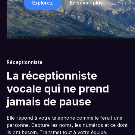
Explorez
En savoir plus
Réceptionniste
La réceptionniste
vocale qui ne prend
jamais de pause
Elle répond à votre téléphone comme le ferait une
personne. Capture les noms, les numéros et ce dont
ils ont besoin. Transmet tout à votre équipe.