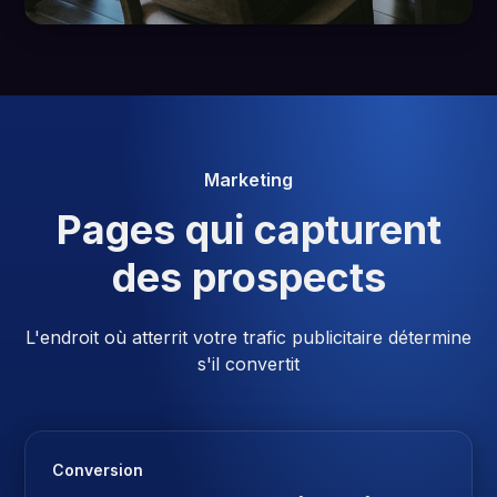
Marketing
Pages qui capturent
des prospects
L'endroit où atterrit votre trafic publicitaire détermine
s'il convertit
Conversion