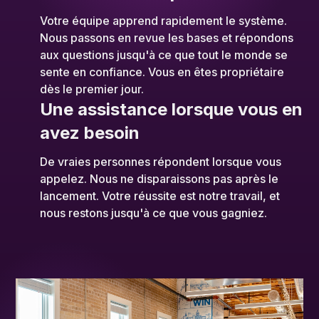
Votre équipe apprend rapidement le système.
Nous passons en revue les bases et répondons
aux questions jusqu'à ce que tout le monde se
sente en confiance. Vous en êtes propriétaire
dès le premier jour.
Une assistance lorsque vous en
avez besoin
De vraies personnes répondent lorsque vous
appelez. Nous ne disparaissons pas après le
lancement. Votre réussite est notre travail, et
nous restons jusqu'à ce que vous gagniez.