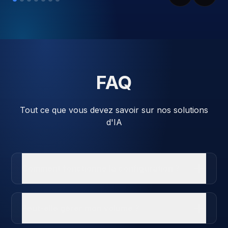
FAQ
Tout ce que vous devez savoir sur nos solutions
d'IA
Comment fonctionne la configuration ?
Peut-elle gérer mon volume ?