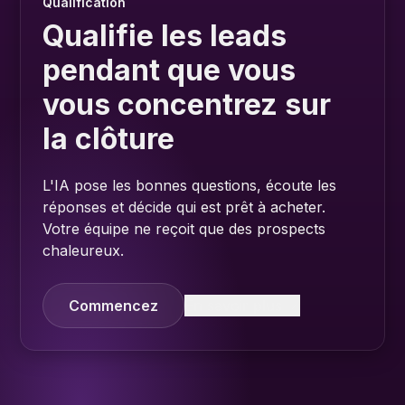
Qualification
Qualifie les leads
pendant que vous
vous concentrez sur
la clôture
L'IA pose les bonnes questions, écoute les
réponses et décide qui est prêt à acheter.
Votre équipe ne reçoit que des prospects
chaleureux.
Commencez
En savoir plus