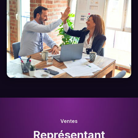
Ventes
Représentant