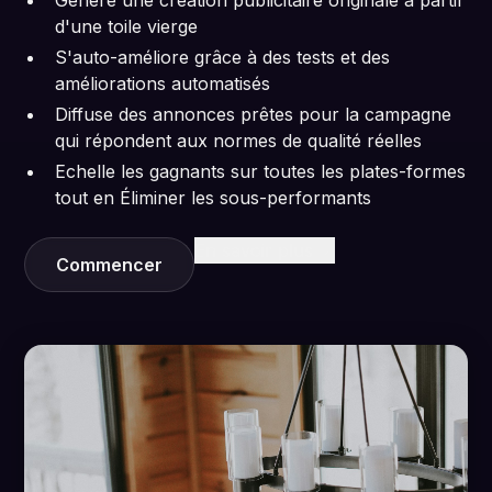
d'une toile vierge
S'auto-améliore grâce à des tests et des
améliorations automatisés
Diffuse des annonces prêtes pour la campagne
qui répondent aux normes de qualité réelles
Echelle les gagnants sur toutes les plates-formes
tout en Éliminer les sous-performants
En savoir plus
Commencer