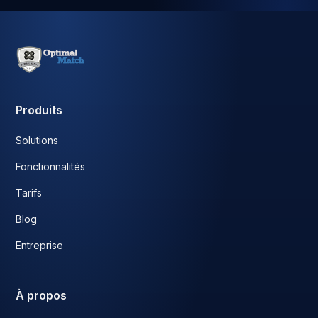
Produits
Solutions
Fonctionnalités
Tarifs
Blog
Entreprise
À propos