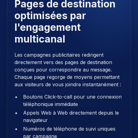
Pages de destination
optimisées par
l'engagement
multicanal
Les campagnes publicitaires redirigent
directement vers des pages de destination
conçues pour correspondre au message.
Chaque page regorge de moyens permettant
aux visiteurs de vous joindre instantanément :
Boutons Click-to-call pour une connexion
téléphonique immédiate
Appels Web à Web directement depuis le
navigateur
Numéros de téléphone de suivi uniques
par campagne