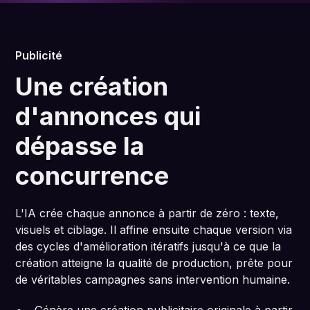
Publicité
Une création
d'annonces qui
dépasse la
concurrence
L'IA crée chaque annonce à partir de zéro : texte,
visuels et ciblage. Il affine ensuite chaque version via
des cycles d'amélioration itératifs jusqu'à ce que la
création atteigne la qualité de production, prête pour
de véritables campagnes sans intervention humaine.
Génère une création publicitaire originale à partir