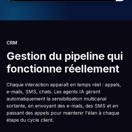
CRM
Gestion du pipeline qui
fonctionne réellement
Chaque interaction apparaît en temps réel : appels,
e-mails, SMS, chats. Les agents IA gèrent
automatiquement la sensibilisation multicanal
sortante, en envoyant des e-mails, des SMS et en
passant des appels pour maintenir l'élan à chaque
étape du cycle client.