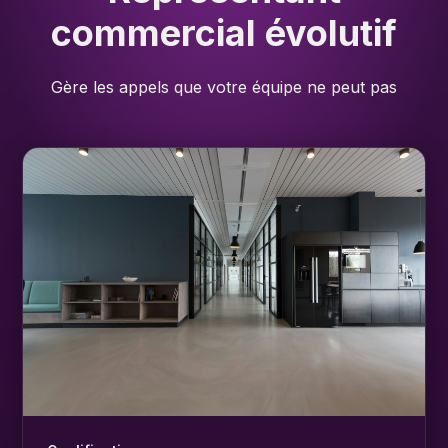
commercial évolutif
Gère les appels que votre équipe ne peut pas